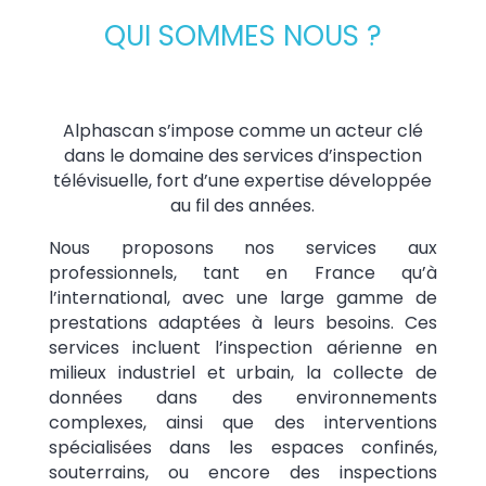
QUI SOMMES NOUS ?
Alphascan s’impose comme un acteur clé
dans le domaine des services d’inspection
télévisuelle, fort d’une expertise développée
au fil des années.
Nous proposons nos services aux
professionnels, tant en France qu’à
l’international, avec une large gamme de
prestations adaptées à leurs besoins. Ces
services incluent l’inspection aérienne en
milieux industriel et urbain, la collecte de
données dans des environnements
complexes, ainsi que des interventions
spécialisées dans les espaces confinés,
souterrains, ou encore des inspections