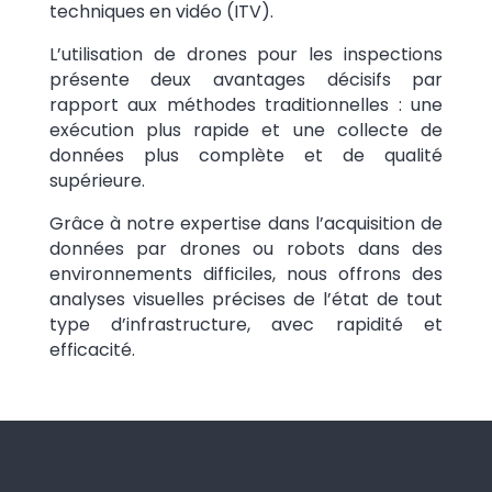
techniques en vidéo (ITV).
L’utilisation de drones pour les inspections
présente deux avantages décisifs par
rapport aux méthodes traditionnelles : une
exécution plus rapide et une collecte de
données plus complète et de qualité
supérieure.
Grâce à notre expertise dans l’acquisition de
données par drones ou robots dans des
environnements difficiles, nous offrons des
analyses visuelles précises de l’état de tout
type d’infrastructure, avec rapidité et
efficacité.