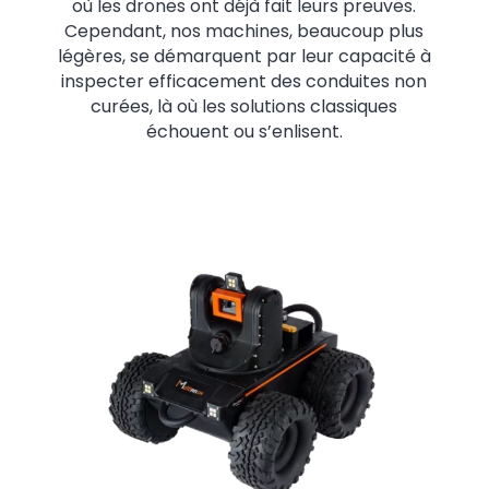
où les drones ont déjà fait leurs preuves.
Cependant, nos machines, beaucoup plus
légères, se démarquent par leur capacité à
inspecter efficacement des conduites non
curées, là où les solutions classiques
échouent ou s’enlisent.