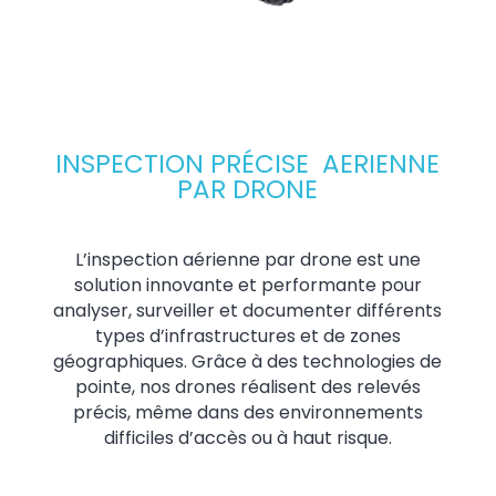
INSPECTION PRÉCISE AERIENNE
PAR DRONE
L’inspection aérienne par drone est une
solution innovante et performante pour
analyser, surveiller et documenter différents
types d’infrastructures et de zones
géographiques. Grâce à des technologies de
pointe, nos drones réalisent des relevés
précis, même dans des environnements
difficiles d’accès ou à haut risque.