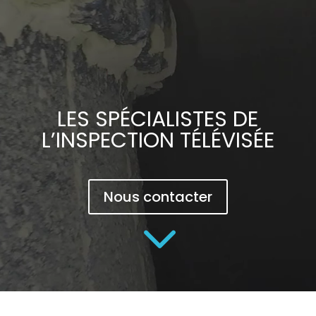
LES SPÉCIALISTES DE
L’INSPECTION TÉLÉVISÉE
Nous contacter
3