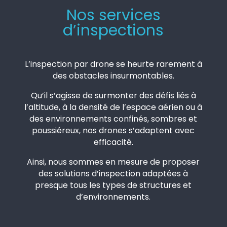
Nos services
d’inspections
L’inspection par drone se heurte rarement à
des obstacles insurmontables.
Qu’il s’agisse de surmonter des défis liés à
l’altitude, à la densité de l’espace aérien ou à
des environnements confinés, sombres et
poussiéreux, nos drones s’adaptent avec
efficacité.
Ainsi, nous sommes en mesure de proposer
des solutions d’inspection adaptées à
presque tous les types de structures et
d’environnements.