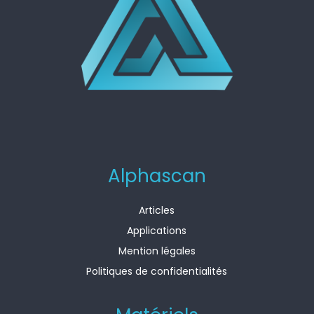
Alphascan
Articles
Applications
Mention légales
Politiques de confidentialités