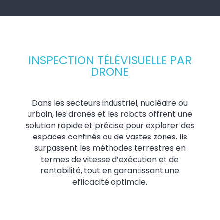
INSPECTION TÉLÉVISUELLE PAR
DRONE
Dans les secteurs industriel, nucléaire ou
urbain, les drones et les robots offrent une
solution rapide et précise pour explorer des
espaces confinés ou de vastes zones. Ils
surpassent les méthodes terrestres en
termes de vitesse d’exécution et de
rentabilité, tout en garantissant une
efficacité optimale.