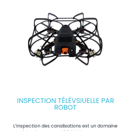
INSPECTION TÉLÉVSIUELLE PAR
ROBOT
L’inspection des canalisations est un domaine