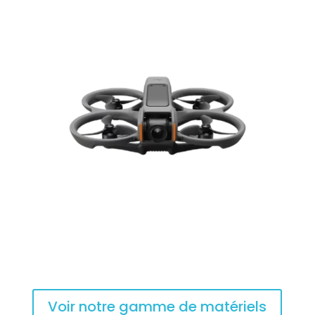
Voir notre gamme de matériels