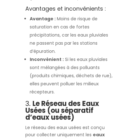
Avantages et inconvénients :
Avantage :
Moins de risque de
saturation en cas de fortes
précipitations, car les eaux pluviales
ne passent pas par les stations
d’épuration.
Inconvénient :
Si les eaux pluviales
sont mélangées à des polluants
(produits chimiques, déchets de rue),
elles peuvent polluer les milieux
récepteurs.
3.
Le Réseau des Eaux
Usées (ou séparatif
d’eaux usées)
Le réseau des eaux usées est conçu
pour collecter uniquement les
eaux