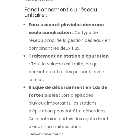
Fonctionnement du réseau
unitaire :
Eaux usées et pluviales dans une
seule canalisation :
Ce type de
réseau simplifie la gestion des eaux en
combinant les deux flux.
Traitement en station d’épuration
:
Tout le volume est traité, ce qui
permet de retirer les polluants avant
le rejet.
Risque de débordement en cas de
fortes pluies :
Lors d’épisodes
pluvieux importants, les stations
d’épuration peuvent être débordées.
Cela entraîne parfois des rejets directs
d’eaux non traitées dans
l’environnement.