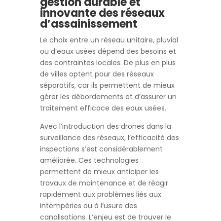
gestion durable et
innovante des réseaux
d’assainissement
Le choix entre un réseau unitaire, pluvial
ou d’eaux usées dépend des besoins et
des contraintes locales. De plus en plus
de villes optent pour des réseaux
séparatifs, car ils permettent de mieux
gérer les débordements et d’assurer un
traitement efficace des eaux usées.
Avec l’introduction des drones dans la
surveillance des réseaux, l’efficacité des
inspections s’est considérablement
améliorée. Ces technologies
permettent de mieux anticiper les
travaux de maintenance et de réagir
rapidement aux problèmes liés aux
intempéries ou à l’usure des
canalisations. L’enjeu est de trouver le