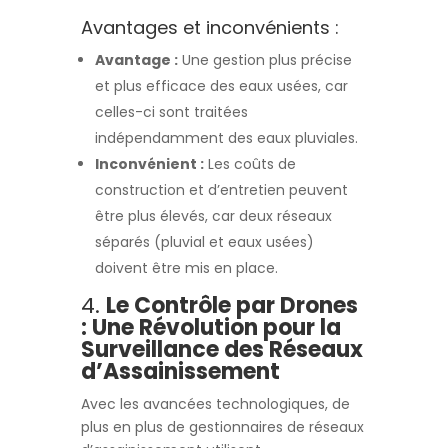
Avantages et inconvénients :
Avantage :
Une gestion plus précise
et plus efficace des eaux usées, car
celles-ci sont traitées
indépendamment des eaux pluviales.
Inconvénient :
Les coûts de
construction et d’entretien peuvent
être plus élevés, car deux réseaux
séparés (pluvial et eaux usées)
doivent être mis en place.
4.
Le Contrôle par Drones
: Une Révolution pour la
Surveillance des Réseaux
d’Assainissement
Avec les avancées technologiques, de
plus en plus de gestionnaires de réseaux