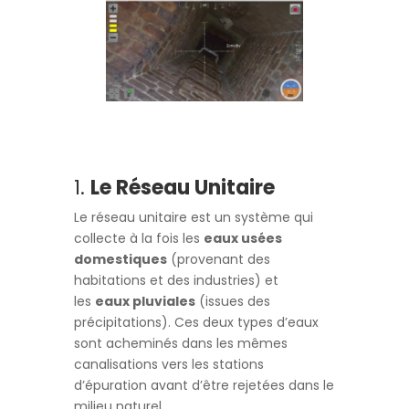
1.
Le Réseau Unitaire
Le réseau unitaire est un système qui
collecte à la fois les
eaux usées
domestiques
(provenant des
habitations et des industries) et
les
eaux pluviales
(issues des
précipitations). Ces deux types d’eaux
sont acheminés dans les mêmes
canalisations vers les stations
d’épuration avant d’être rejetées dans le
milieu naturel.