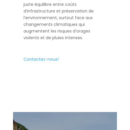
juste équilibre entre coûts
d’infrastructure et préservation de
l’environnement, surtout face aux
changements climatiques qui
augmentent les risques d’orages
violents et de pluies intenses.
Contactez-nous!