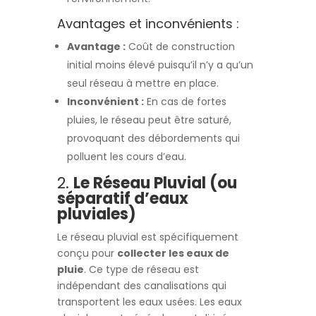
Avantages et inconvénients :
Avantage :
Coût de construction
initial moins élevé puisqu’il n’y a qu’un
seul réseau à mettre en place.
Inconvénient :
En cas de fortes
pluies, le réseau peut être saturé,
provoquant des débordements qui
polluent les cours d’eau.
2.
Le Réseau Pluvial (ou
séparatif d’eaux
pluviales)
Le réseau pluvial est spécifiquement
conçu pour
collecter les eaux de
pluie
. Ce type de réseau est
indépendant des canalisations qui
transportent les eaux usées. Les eaux