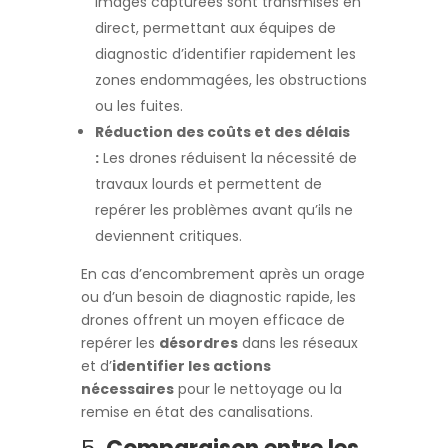
images capturées sont transmises en
direct, permettant aux équipes de
diagnostic d’identifier rapidement les
zones endommagées, les obstructions
ou les fuites.
Réduction des coûts et des délais
:
Les drones réduisent la nécessité de
travaux lourds et permettent de
repérer les problèmes avant qu’ils ne
deviennent critiques.
En cas d’encombrement après un orage
ou d’un besoin de diagnostic rapide, les
drones offrent un moyen efficace de
repérer les
désordres
dans les réseaux
et d’
identifier les actions
nécessaires
pour le nettoyage ou la
remise en état des canalisations.