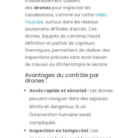
d’assainissement utilisent
des
drones
pour inspecter les
canalisations, comme sur cette
vidéo
Youtube
, surtout dans les réseaux
souterrains difficiles d’accès. Ces
drones, équipés de caméras haute
définition et parfois de capteurs
thermiques, permettent de réaliser des
inspections précises sans avoir besoin
de creuser ou d’interrompre le service.
Avantages du contrôle par
drones :
Accès rapide et sécurisé :
Les drones
peuvent naviguer dans des espaces
étroits et dangereux, là où
l’intervention humaine serait
compliquée.
Inspection en temps réel :
Les