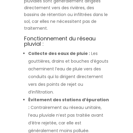
pluviales sont généralement dirigées
directement vers des rivières, des
bassins de rétention ou infiltrées dans le
sol, car elles ne nécessitent pas de
traitement.
Fonctionnement du réseau
pluvial :
Collecte des eaux de pluie :
Les
gouttières, drains et bouches d’égouts
acheminent l’eau de pluie vers des
conduits qui la dirigent directement
vers des points de rejet ou
d’infiltration.
Évitement des stations d’épuration
:
Contrairement au réseau unitaire,
l’eau pluviale n’est pas traitée avant
d’être rejetée, car elle est
généralement moins polluée.