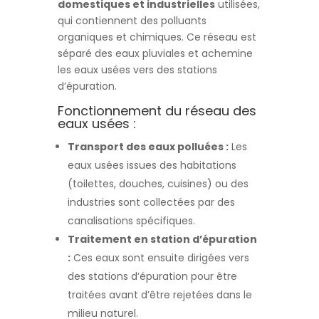
domestiques et industrielles
utilisées,
qui contiennent des polluants
organiques et chimiques. Ce réseau est
séparé des eaux pluviales et achemine
les eaux usées vers des stations
d’épuration.
Fonctionnement du réseau des
eaux usées :
Transport des eaux polluées :
Les
eaux usées issues des habitations
(toilettes, douches, cuisines) ou des
industries sont collectées par des
canalisations spécifiques.
Traitement en station d’épuration
:
Ces eaux sont ensuite dirigées vers
des stations d’épuration pour être
traitées avant d’être rejetées dans le
milieu naturel.