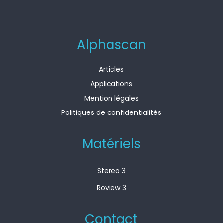
Alphascan
Articles
Applications
Mention légales
Politiques de confidentialités
Matériels
Stereo 3
Roview 3
Contact