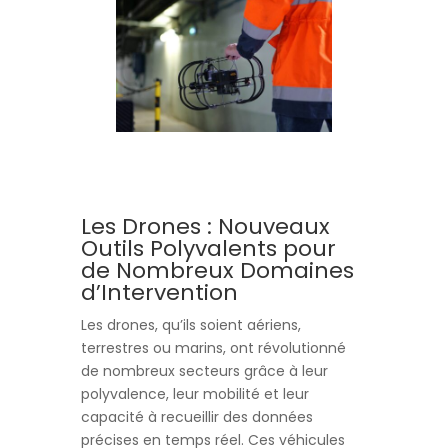
Les Drones : Nouveaux
Outils Polyvalents pour
de Nombreux Domaines
d’Intervention
Les drones, qu’ils soient aériens,
terrestres ou marins, ont révolutionné
de nombreux secteurs grâce à leur
polyvalence, leur mobilité et leur
capacité à recueillir des données
précises en temps réel. Ces véhicules