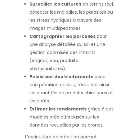
Surveiller les cultures
en temps réel,
détecter les maladies, les parasites ou
les stress hydriques à travers des
images multispectrales.
Cartographier les parcelles
pour
une analyse détaillée du sol et une
gestion optimisée des intrants
(engrais, eau, produits
phytosanitaires).
Pulvériser des traitements
avec
une précision accrue, réduisant ainsi
les quantités de produits chimiques et
les coûts.
Estimer les rendements
grâce à des
modèles prédictifs basés sur les
données recueillies par les drones.
L’agriculture de précision permet