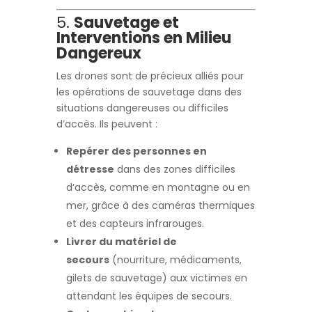
5.
Sauvetage et
Interventions en Milieu
Dangereux
Les drones sont de précieux alliés pour
les opérations de sauvetage dans des
situations dangereuses ou difficiles
d’accès. Ils peuvent :
Repérer des personnes en
détresse
dans des zones difficiles
d’accès, comme en montagne ou en
mer, grâce à des caméras thermiques
et des capteurs infrarouges.
Livrer du matériel de
secours
(nourriture, médicaments,
gilets de sauvetage) aux victimes en
attendant les équipes de secours.