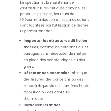
L’inspection et la maintenance
d’infrastructures critiques comme les
ponts, les pipelines, les tours de
télécommunication et les parcs éoliens
sont facilitées par l’utilisation de drones.
Ils permettent de :
Inspecter les structures difficiles
d’accès
, comme les éoliennes ou les
barrages, sans nécessiter de mettre
en place des échafaudages ou des
grues.
Détecter des anomalies
telles que
des fissures, des corrosions ou des
zones à risque via des caméras haute
résolution ou des capteurs
thermiques.
Surveiller l’état des