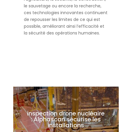
le sauvetage ou encore la recherche,
ces technologies innovantes continuent
de repousser les limites de ce qui est
possible, améliorant ainsi l’efficacité et
la sécurité des opérations humaines.
inspection drone nucléaire
: Alphascan sécurise les
installations