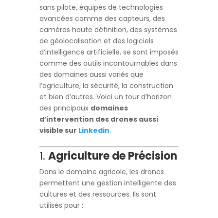
sans pilote, équipés de technologies
avancées comme des capteurs, des
caméras haute définition, des systèmes
de géolocalisation et des logiciels
d’intelligence artificielle, se sont imposés
comme des outils incontournables dans
des domaines aussi variés que
l’agriculture, la sécurité, la construction
et bien d’autres. Voici un tour d’horizon
des principaux
domaines
d’intervention des drones aussi
visible sur
Linkedin
.
1.
Agriculture de Précision
Dans le domaine agricole, les drones
permettent une gestion intelligente des
cultures et des ressources. Ils sont
utilisés pour :