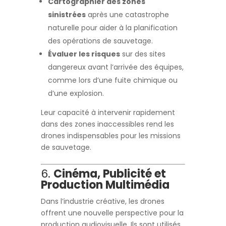
Cartographier des zones
sinistrées
après une catastrophe
naturelle pour aider à la planification
des opérations de sauvetage.
Évaluer les risques
sur des sites
dangereux avant l’arrivée des équipes,
comme lors d’une fuite chimique ou
d’une explosion.
Leur capacité à intervenir rapidement
dans des zones inaccessibles rend les
drones indispensables pour les missions
de sauvetage.
6.
Cinéma, Publicité et
Production Multimédia
Dans l’industrie créative, les drones
offrent une nouvelle perspective pour la
production audiovisuelle. Ils sont utilisés