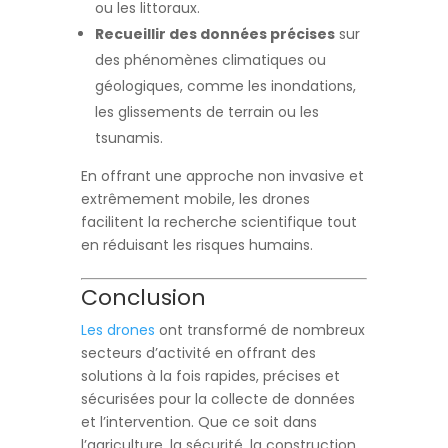
ou les littoraux.
Recueillir des données précises
sur
des phénomènes climatiques ou
géologiques, comme les inondations,
les glissements de terrain ou les
tsunamis.
En offrant une approche non invasive et
extrêmement mobile, les drones
facilitent la recherche scientifique tout
en réduisant les risques humains.
Conclusion
Les drones
ont transformé de nombreux
secteurs d’activité en offrant des
solutions à la fois rapides, précises et
sécurisées pour la collecte de données
et l’intervention. Que ce soit dans
l’agriculture, la sécurité, la construction,