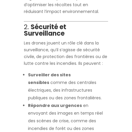
d’optimiser les récoltes tout en
réduisant l’impact environnemental.
2.
Sécurité et
Surveillance
Les drones jouent un rôle clé dans la
surveillance, qu’il s’agisse de sécurité
civile, de protection des frontières ou de
lutte contre les incendies. Ils peuvent :
Surveiller des sites
sensibles
comme des centrales
électriques, des infrastructures
publiques ou des zones frontalières.
Répondre aux urgences
en
envoyant des images en temps réel
des scènes de crise, comme des
incendies de forêt ou des zones