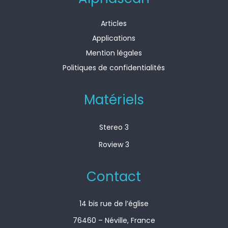
Articles
Applications
Mention légales
Politiques de confidentialités
Matériels
Stereo 3
Roview 3
Contact
14 bis rue de l’église
76460 – Néville, France