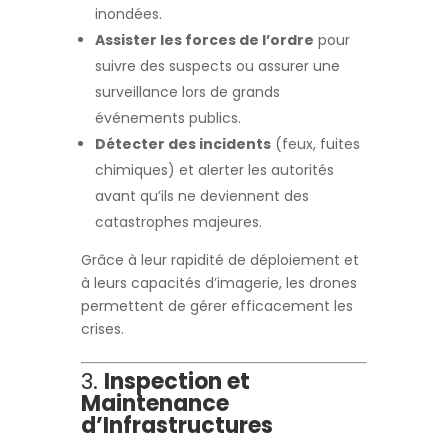
inondées.
Assister les forces de l’ordre
pour
suivre des suspects ou assurer une
surveillance lors de grands
événements publics.
Détecter des incidents
(feux, fuites
chimiques) et alerter les autorités
avant qu’ils ne deviennent des
catastrophes majeures.
Grâce à leur rapidité de déploiement et
à leurs capacités d’imagerie, les drones
permettent de gérer efficacement les
crises.
3.
Inspection et
Maintenance
d’Infrastructures