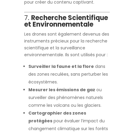
pour créer du contenu captivant.
7.
Recherche Scientifique
et Environnementale
Les drones sont également devenus des
instruments précieux pour la recherche
scientifique et la surveillance
environnementale. Ils sont utilisés pour :
Surveiller la faune et la flore
dans
des zones reculées, sans perturber les
écosystèmes.
Mesurer les émissions de gaz
ou
surveiller des phénomènes naturels
comme les volcans ou les glaciers.
Cartographier des zones
protégées
pour évaluer l’impact du
changement climatique sur les forêts