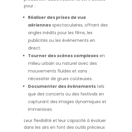
pour :
Réaliser des prises de vue
aériennes
spectaculaires, offrant des
angles inédits pour les films, les
publicités ou les événements en
direct.
Tourner des scènes complexes
en
milieu urbain ou naturel avec des
mouvements fluides et sans
nécessiter de grues coûteuses.
Documenter des événements
tels
que des concerts ou des festivals en
capturant des images dynamiques et
immersives.
Leur flexibilité et leur capacité à évoluer
dans les airs en font des outils précieux