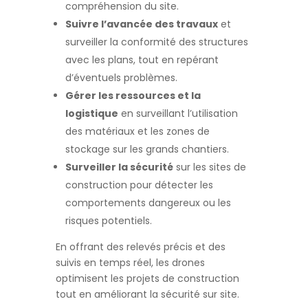
compréhension du site.
Suivre l’avancée des travaux
et
surveiller la conformité des structures
avec les plans, tout en repérant
d’éventuels problèmes.
Gérer les ressources et la
logistique
en surveillant l’utilisation
des matériaux et les zones de
stockage sur les grands chantiers.
Surveiller la sécurité
sur les sites de
construction pour détecter les
comportements dangereux ou les
risques potentiels.
En offrant des relevés précis et des
suivis en temps réel, les drones
optimisent les projets de construction
tout en améliorant la sécurité sur site.