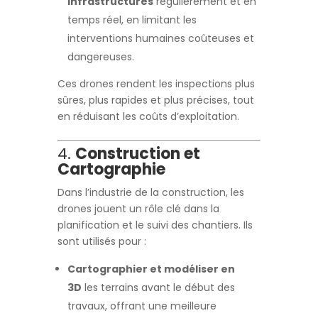
infrastructures
régulièrement et en
temps réel, en limitant les
interventions humaines coûteuses et
dangereuses.
Ces drones rendent les inspections plus
sûres, plus rapides et plus précises, tout
en réduisant les coûts d’exploitation.
4.
Construction et
Cartographie
Dans l’industrie de la construction, les
drones jouent un rôle clé dans la
planification et le suivi des chantiers. Ils
sont utilisés pour :
Cartographier et modéliser en
3D
les terrains avant le début des
travaux, offrant une meilleure